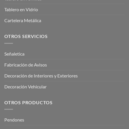
Tablero en Vidrio
Cartelera Metálica
OTROS SERVICIOS
Señaletica
Fabricación de Avisos
Decoración de Interiores y Exteriores
Decoración Vehicular
OTROS PRODUCTOS
Pendones