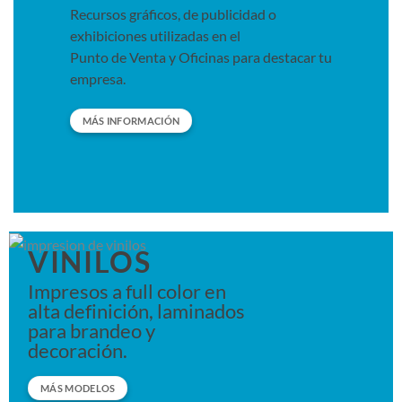
Recursos gráficos, de publicidad o
exhibiciones utilizadas en el
Punto de Venta y Oficinas para destacar tu
empresa.
MÁS INFORMACIÓN
VINILOS
Impresos a full color en
alta definición, laminados
para brandeo y
decoración.
MÁS MODELOS