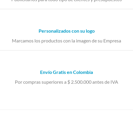
Personalizados con su logo
Marcamos los productos con la imagen de su Empresa
Envío Gratis en Colombia
Por compras superiores a $ 2.500.000 antes de IVA