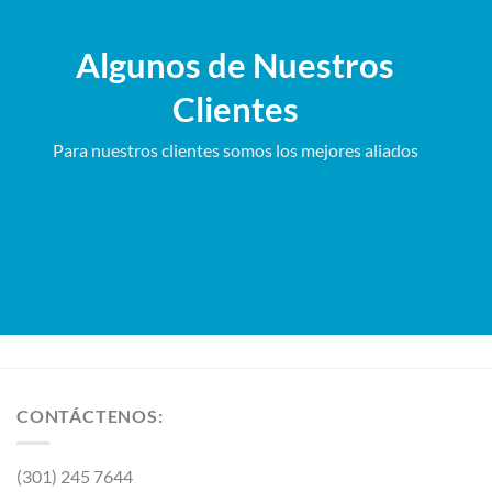
Algunos de Nuestros
Clientes
Para nuestros clientes somos los mejores aliados
CONTÁCTENOS:
(301) 245 7644