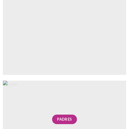
PADRES