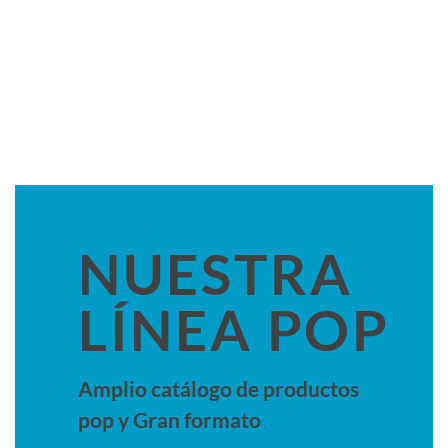
NUESTRA
LÍNEA POP
Amplio catálogo de productos
pop y Gran formato