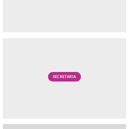
SECRETARIA