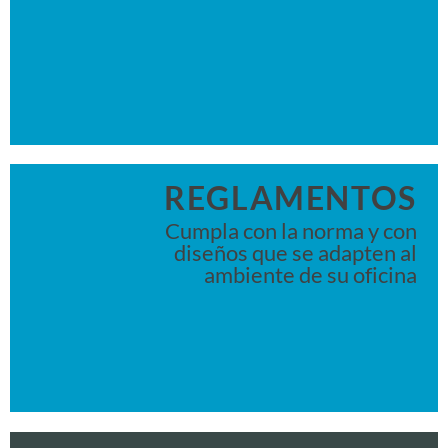
REGLAMENTOS
Cumpla con la norma y con
diseños que se adapten al
ambiente de su oficina