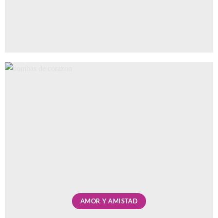
AMOR Y AMISTAD