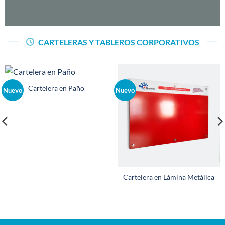
CARTELERAS Y TABLEROS CORPORATIVOS
Cartelera en Paño
Nuevo
Nuevo
Cartelera en Lámina Metálica