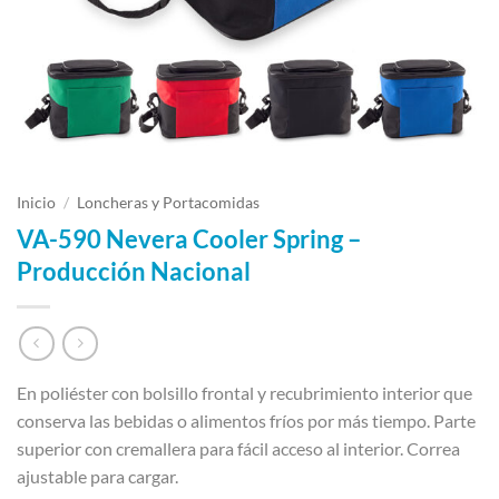
Inicio
/
Loncheras y Portacomidas
VA-590 Nevera Cooler Spring –
Producción Nacional
En poliéster con bolsillo frontal y recubrimiento interior que
conserva las bebidas o alimentos fríos por más tiempo. Parte
superior con cremallera para fácil acceso al interior. Correa
ajustable para cargar.