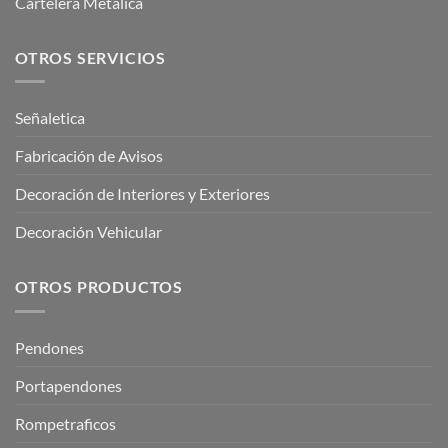
Cartelera Metálica
OTROS SERVICIOS
Señaletica
Fabricación de Avisos
Decoración de Interiores y Exteriores
Decoración Vehicular
OTROS PRODUCTOS
Pendones
Portapendones
Rompetraficos