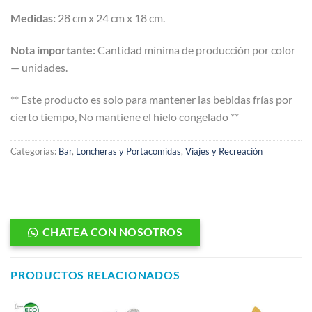
Medidas:
28 cm x 24 cm x 18 cm.
Nota importante:
Cantidad mínima de producción por color
— unidades.
** Este producto es solo para mantener las bebidas frías por
cierto tiempo, No mantiene el hielo congelado **
Categorías:
Bar
,
Loncheras y Portacomidas
,
Viajes y Recreación
CHATEA CON NOSOTROS
PRODUCTOS RELACIONADOS