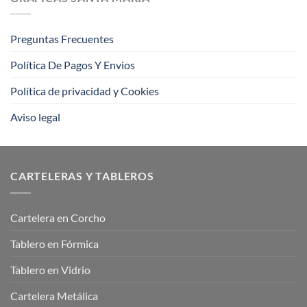
impresión
offset?
Preguntas Frecuentes
Política De Pagos Y Envios
Política de privacidad y Cookies
Aviso legal
CARTELERAS Y TABLEROS
Cartelera en Corcho
Tablero en Fórmica
Tablero en Vidrio
Cartelera Metálica