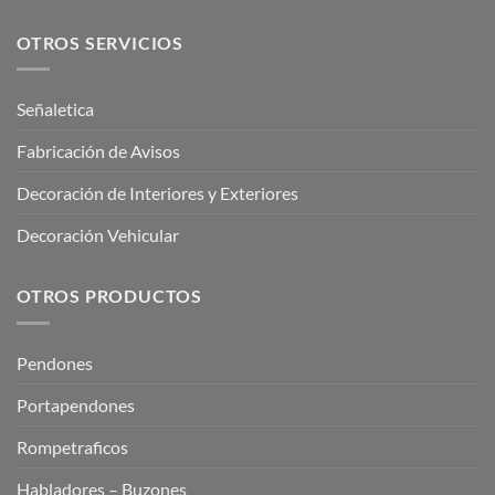
OTROS SERVICIOS
Señaletica
Fabricación de Avisos
Decoración de Interiores y Exteriores
Decoración Vehicular
OTROS PRODUCTOS
Pendones
Portapendones
Rompetraficos
Habladores – Buzones