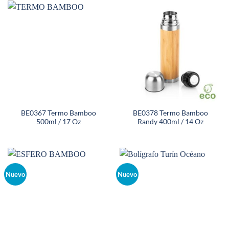
BE0367 Termo Bamboo
BE0378 Termo Bamboo
500ml / 17 Oz
Randy 400ml / 14 Oz
Nuevo
Nuevo