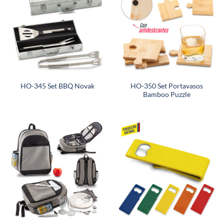
HO-350 Set Portavasos
HO-345 Set BBQ Novak
Bamboo Puzzle