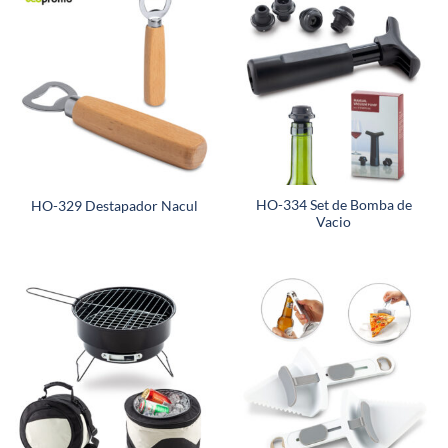
HO-334 Set de Bomba de
HO-329 Destapador Nacul
Vacio