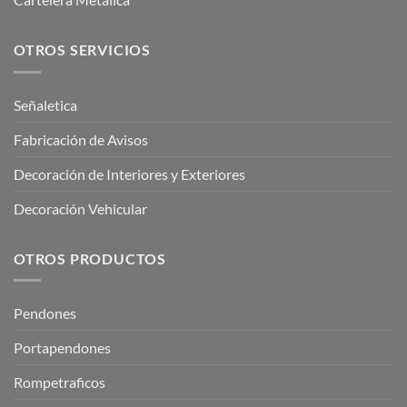
OTROS SERVICIOS
Señaletica
Fabricación de Avisos
Decoración de Interiores y Exteriores
Decoración Vehicular
OTROS PRODUCTOS
Pendones
Portapendones
Rompetraficos