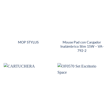
Mouse Pad con Cargador
MOP STYLUS
Inalámbrico Slim 15W – VA-
792-2