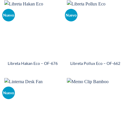
Nuevo
Nuevo
Libreta Hakan Eco – OF-676
Libreta Pollux Eco – OF-662
Nuevo