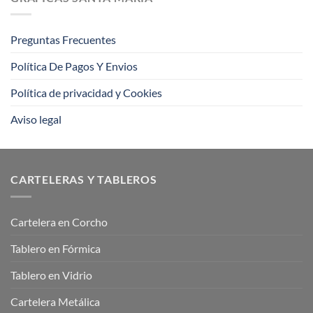
impresión
offset?
Preguntas Frecuentes
Política De Pagos Y Envios
Política de privacidad y Cookies
Aviso legal
CARTELERAS Y TABLEROS
Cartelera en Corcho
Tablero en Fórmica
Tablero en Vidrio
Cartelera Metálica