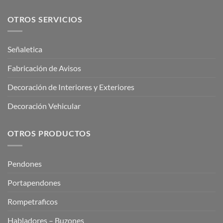
OTROS SERVICIOS
Señaletica
Fabricación de Avisos
Decoración de Interiores y Exteriores
Decoración Vehicular
OTROS PRODUCTOS
Pendones
Portapendones
Rompetraficos
Habladores – Buzones