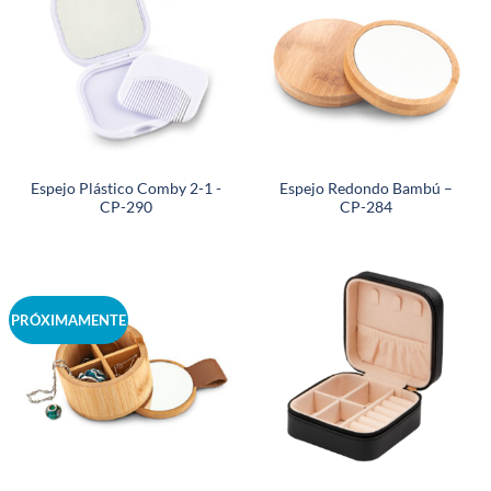
Espejo Plástico Comby 2-1 -
Espejo Redondo Bambú –
CP-290
CP-284
PRÓXIMAMENTE