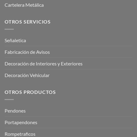
Cartelera Metálica
OTROS SERVICIOS
Señaletica
Fabricación de Avisos
Decoración de Interiores y Exteriores
Decoración Vehicular
OTROS PRODUCTOS
Pendones
Portapendones
Rompetraficos