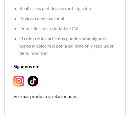
Realiza tus pedidos con anticipación.
Envíos a nivel nacional.
Domicilios en la ciudad de Cali.
El color de los artículos puede variar algunos
tonos al color real por la calibración y resolución
de tu monitor.
Síguenos en:
Ver más productos relacionado
s