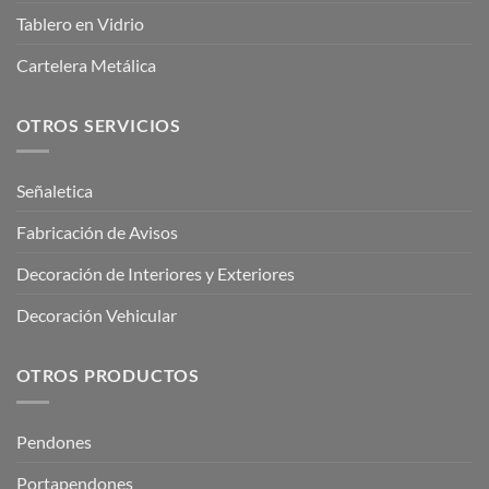
Tablero en Vidrio
Cartelera Metálica
OTROS SERVICIOS
Señaletica
Fabricación de Avisos
Decoración de Interiores y Exteriores
Decoración Vehicular
OTROS PRODUCTOS
Pendones
Portapendones