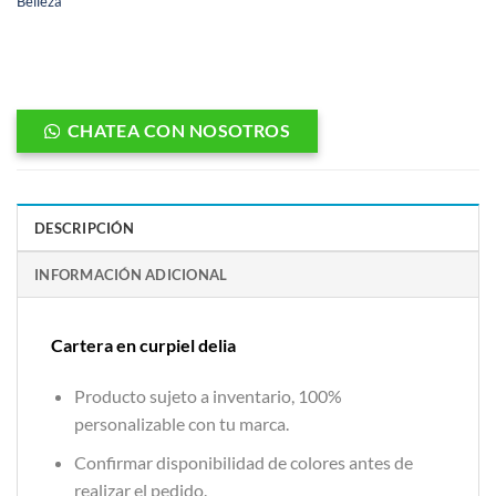
Belleza
CHATEA CON NOSOTROS
DESCRIPCIÓN
INFORMACIÓN ADICIONAL
Cartera en curpiel delia
Producto sujeto a inventario, 100%
personalizable con tu marca.
Confirmar disponibilidad de colores antes de
realizar el pedido.