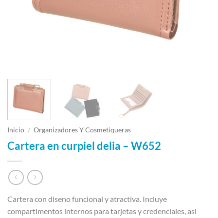
Inicio
/
Organizadores Y Cosmetiqueras
Cartera en curpiel delia – W652
Cartera con diseno funcional y atractiva. Incluye
compartimentos internos para tarjetas y credenciales, asi