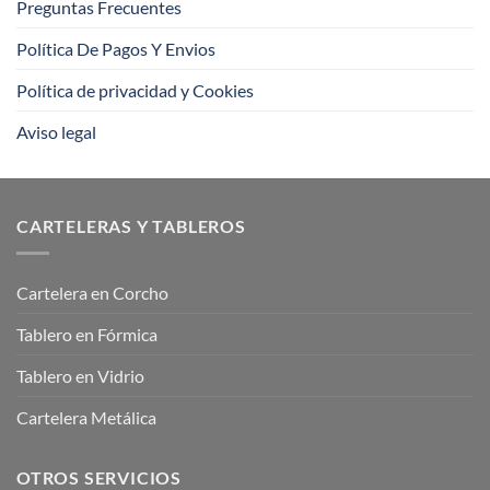
Preguntas Frecuentes
Política De Pagos Y Envios
Política de privacidad y Cookies
Aviso legal
CARTELERAS Y TABLEROS
Cartelera en Corcho
Tablero en Fórmica
Tablero en Vidrio
Cartelera Metálica
OTROS SERVICIOS