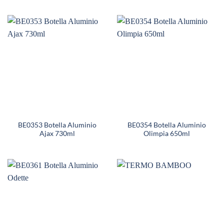
BE0353 Botella Aluminio
BE0354 Botella Aluminio
Ajax 730ml
Olimpia 650ml