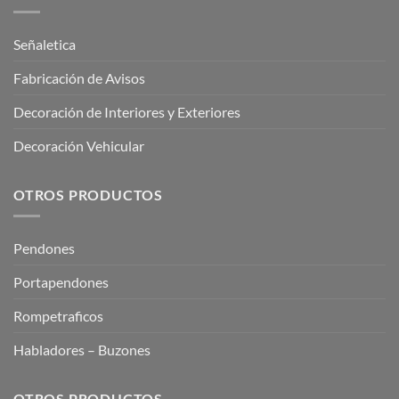
Señaletica
Fabricación de Avisos
Decoración de Interiores y Exteriores
Decoración Vehicular
OTROS PRODUCTOS
Pendones
Portapendones
Rompetraficos
Habladores – Buzones
OTROS PRODUCTOS