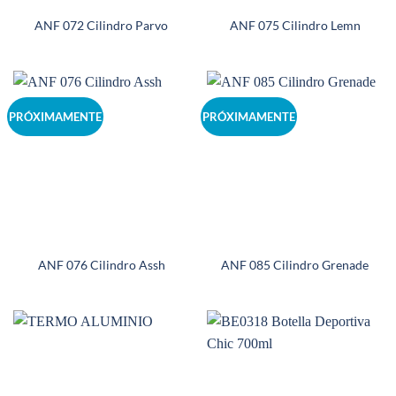
ANF 072 Cilindro Parvo
ANF 075 Cilindro Lemn
PRÓXIMAMENTE
PRÓXIMAMENTE
ANF 076 Cilindro Assh
ANF 085 Cilindro Grenade