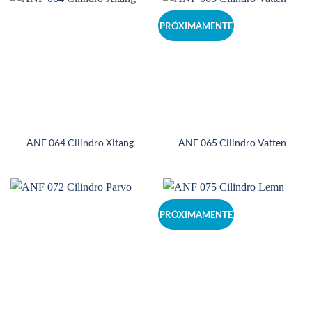
PRÓXIMAMENTE
ANF 064 Cilindro Xitang
ANF 065 Cilindro Vatten
PRÓXIMAMENTE