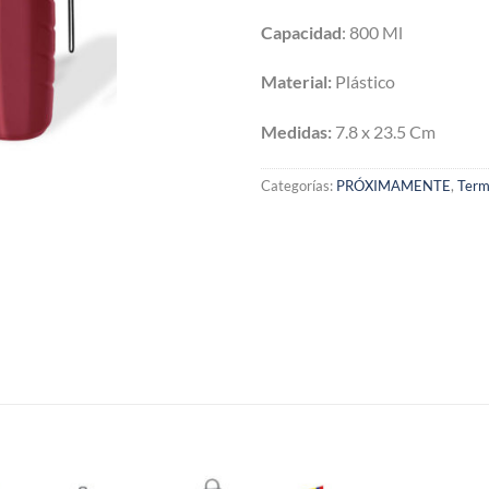
Capacidad
: 800 Ml
Material:
Plástico
Medidas:
7.8 x 23.5 Cm
Categorías:
PRÓXIMAMENTE
,
Term