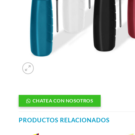
CHATEA CON NOSOTROS
PRODUCTOS RELACIONADOS