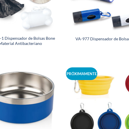
1 Dispensador de Bolsas Bone
VA-977 Dispensador de Bolsa
Material Antibacteriano
PRÓXIMAMENTE