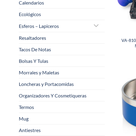
Calendarios
Ecológicos
Esferos – Lapiceros
Resaltadores
VA-810-
Tacos De Notas
Bolsas Y Tulas
Morrales y Maletas
Loncheras y Portacomidas
Organizadores Y Cosmetiqueras
Termos
Mug
Antiestres