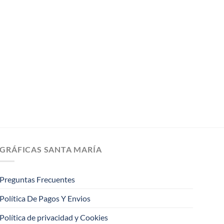
GRÁFICAS SANTA MARÍA
Preguntas Frecuentes
Política De Pagos Y Envios
Política de privacidad y Cookies