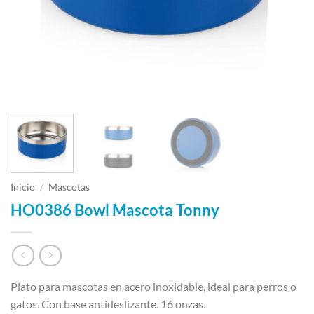
Inicio
/
Mascotas
HO0386 Bowl Mascota Tonny
Plato para mascotas en acero inoxidable, ideal para perros o
gatos. Con base antideslizante. 16 onzas.