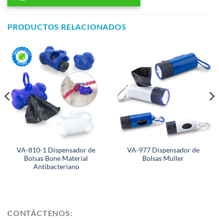
PRODUCTOS RELACIONADOS
VA-810-1 Dispensador de
VA-977 Dispensador de
Bolsas Bone Material
Bolsas Muller
Antibacteriano
CONTÁCTENOS: