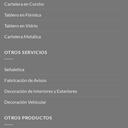
Cartelera en Corcho
Tablero en Fórmica
Tablero en Vidrio
Cartelera Metálica
OTROS SERVICIOS
Señaletica
Fabricación de Avisos
Decoración de Interiores y Exteriores
Decoración Vehicular
OTROS PRODUCTOS