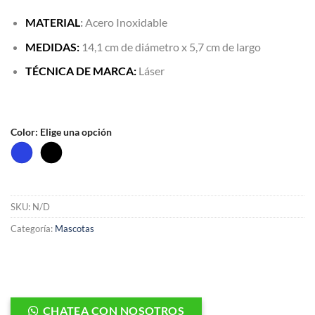
MATERIAL
:
Acero Inoxidable
MEDIDAS:
14,1 cm de diámetro x 5,7 cm de largo
TÉCNICA DE MARCA:
Láser
Color
:
Elige una opción
SKU:
N/D
Categoría:
Mascotas
CHATEA CON NOSOTROS