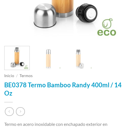
Inicio
/
Termos
BE0378 Termo Bamboo Randy 400ml / 14
Oz
Termo en acero inoxidable con enchapado exterior en