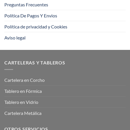
Preguntas Frecuentes
Política De Pagos Y Envios
Política de privacidad y Cookies
Aviso legal
CARTELERAS Y TABLEROS
Cartelera en Corcho
Tablero en Fórmica
Tablero en Vidrio
Cartelera Metálica
OTROS SERVICIOS