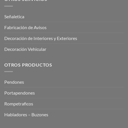
Señaletica
Fabricación de Avisos
Decoración de Interiores y Exteriores
Decoración Vehicular
OTROS PRODUCTOS
Pendones
Portapendones
Rompetraficos
Habladores – Buzones