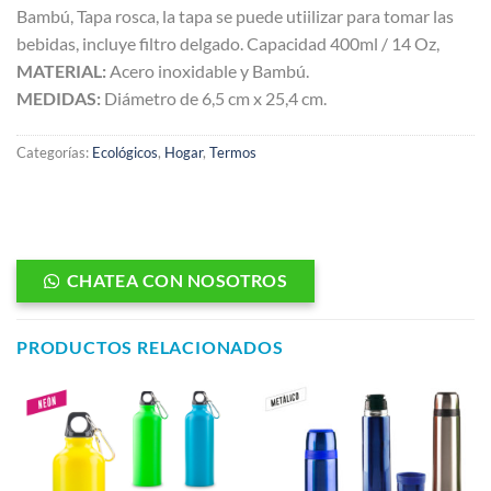
Bambú, Tapa rosca, la tapa se puede utiilizar para tomar las
bebidas, incluye filtro delgado. Capacidad 400ml / 14 Oz,
MATERIAL:
Acero inoxidable y Bambú.
MEDIDAS:
Diámetro de 6,5 cm x 25,4 cm.
Categorías:
Ecológicos
,
Hogar
,
Termos
CHATEA CON NOSOTROS
PRODUCTOS RELACIONADOS