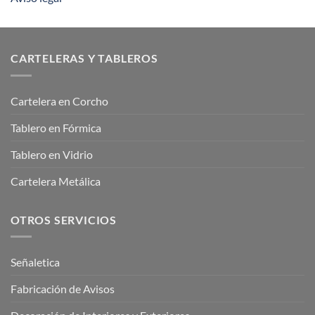
CARTELERAS Y TABLEROS
Cartelera en Corcho
Tablero en Fórmica
Tablero en Vidrio
Cartelera Metálica
OTROS SERVICIOS
Señaletica
Fabricación de Avisos