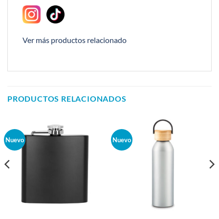
Ver más productos relacionado
PRODUCTOS RELACIONADOS
Nuevo
Nuevo