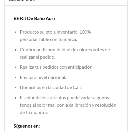
BE Kit De Baño Adri
Producto sujeto a inventario, 100%
personalizable con tu marca.
Confirmar disponibilidad de colores antes de
realizar el pedido.
Realiza tus pedidos con anticipación.
Envíos a nivel nacional.
Domicilios en la ciudad de Cali.
El color de los artículos puede variar algunos
tonos al color real por la calibración y resolución
de tu monitor.
Síguenos en: