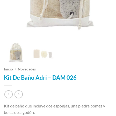
Inicio
/
Novedades
Kit De Baño Adri – DAM 026
Kit de baño que incluye dos esponjas, una piedra pómez y
bolsa de algodón.