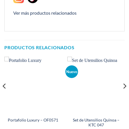
Ver más productos relacionados
PRODUCTOS RELACIONADOS
Nuevo
Set de Utensilios Quinoa –
Portafolio Luxury – OF0571
KTC 047