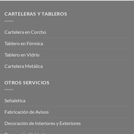
CARTELERAS Y TABLEROS
Cartelera en Corcho
Tablero en Fórmica
Tablero en Vidrio
Cartelera Metálica
OTROS SERVICIOS
Señaletica
Fabricación de Avisos
Decoración de Interiores y Exteriores