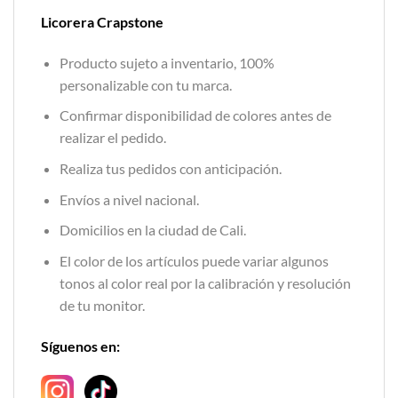
Licorera Crapstone
Producto sujeto a inventario, 100%
personalizable con tu marca.
Confirmar disponibilidad de colores antes de
realizar el pedido.
Realiza tus pedidos con anticipación.
Envíos a nivel nacional.
Domicilios en la ciudad de Cali.
El color de los artículos puede variar algunos
tonos al color real por la calibración y resolución
de tu monitor.
Síguenos en: