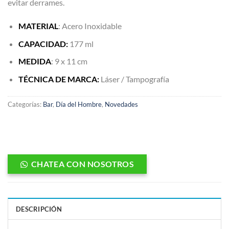
evitar derrames.
MATERIAL
: Acero Inoxidable
CAPACIDAD:
177 ml
MEDIDA
: 9 x 11 cm
TÉCNICA DE MARCA:
Láser / Tampografía
Categorías:
Bar
,
Día del Hombre
,
Novedades
CHATEA CON NOSOTROS
DESCRIPCIÓN