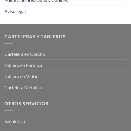
Política de privacidad y Cookies
Aviso legal
CARTELERAS Y TABLEROS
Cartelera en Corcho
Tablero en Fórmica
Tablero en Vidrio
Cartelera Metálica
OTROS SERVICIOS
Señaletica