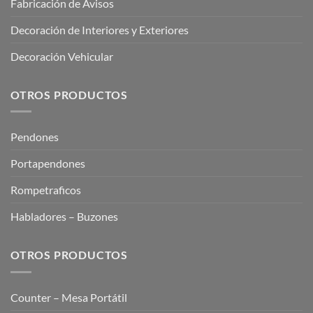
Fabricación de Avisos
Decoración de Interiores y Exteriores
Decoración Vehicular
OTROS PRODUCTOS
Pendones
Portapendones
Rompetraficos
Habladores – Buzones
OTROS PRODUCTOS
Counter – Mesa Portátil