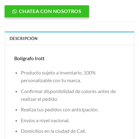
CHATEA CON NOSOTROS
DESCRIPCIÓN
Bolígrafo Irott
Producto sujeto a inventario, 100%
personalizable con tu marca.
Confirmar disponibilidad de colores antes de
realizar el pedido.
Realiza tus pedidos con anticipación.
Envíos a nivel nacional.
Domicilios en la ciudad de Cali.