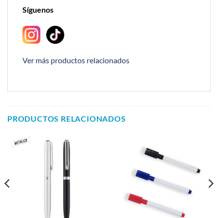
Síguenos
Ver más productos relacionados
PRODUCTOS RELACIONADOS