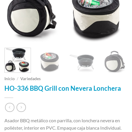
Inicio
/
Variedades
HO-336 BBQ Grill con Nevera Lonchera
Asador BBQ metálico con parrilla, con lonchera nevera en
poliéster, interior en PVC. Empaque caja blanca Individual.