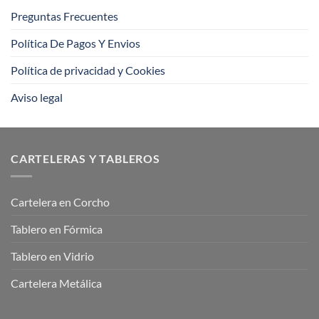
Preguntas Frecuentes
Política De Pagos Y Envios
Política de privacidad y Cookies
Aviso legal
CARTELERAS Y TABLEROS
Cartelera en Corcho
Tablero en Fórmica
Tablero en Vidrio
Cartelera Metálica