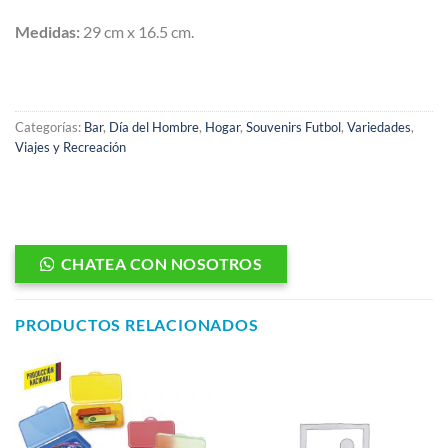
Medidas:
29 cm x 16.5 cm.
Categorías:
Bar
,
Día del Hombre
,
Hogar
,
Souvenirs Futbol
,
Variedades
,
Viajes y Recreación
CHATEA CON NOSOTROS
PRODUCTOS RELACIONADOS