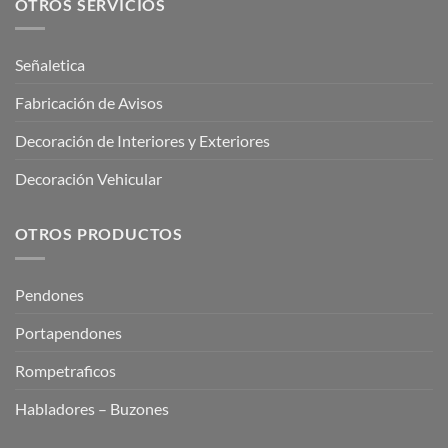
OTROS SERVICIOS
Señaletica
Fabricación de Avisos
Decoración de Interiores y Exteriores
Decoración Vehicular
OTROS PRODUCTOS
Pendones
Portapendones
Rompetraficos
Habladores – Buzones