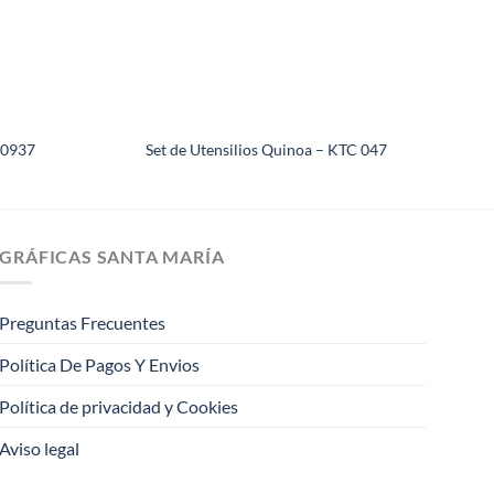
S0937
Set de Utensilios Quinoa – KTC 047
GRÁFICAS SANTA MARÍA
Preguntas Frecuentes
Política De Pagos Y Envios
Política de privacidad y Cookies
Aviso legal