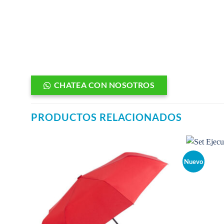
CHATEA CON NOSOTROS
PRODUCTOS RELACIONADOS
Nuevo