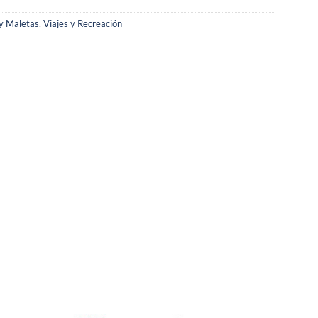
y Maletas
,
Viajes y Recreación