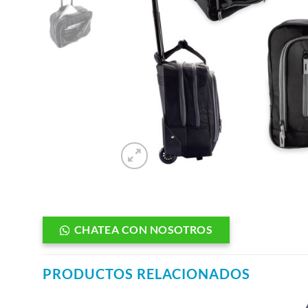
CHATEA CON NOSOTROS
PRODUCTOS RELACIONADOS