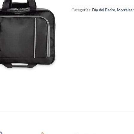
Categorías:
Día del Padre
,
Morrales 