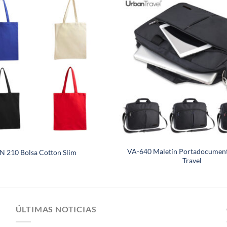
VA-640 Maletín Portadocumen
IN 210 Bolsa Cotton Slim
Travel
ÚLTIMAS NOTICIAS