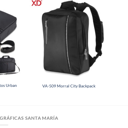
tos Urban
VA-509 Morral City Backpack
GRÁFICAS SANTA MARÍA