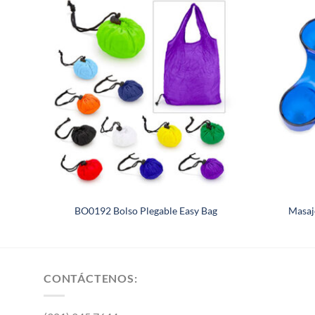
BO0192 Bolso Plegable Easy Bag
Masaj
CONTÁCTENOS: