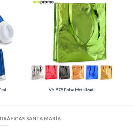
00ml
VA-579 Bolsa Metalizada
GRÁFICAS SANTA MARÍA