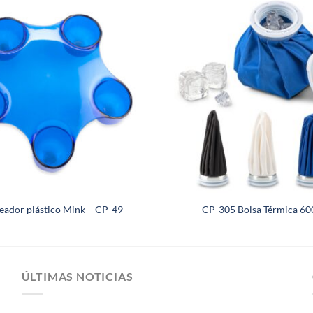
eador plástico Mink – CP-49
CP-305 Bolsa Térmica 6
ÚLTIMAS NOTICIAS