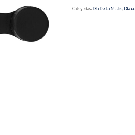
Categorías:
Dia De La Madre
,
Día de