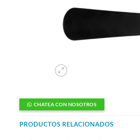
CHATEA CON NOSOTROS
PRODUCTOS RELACIONADOS