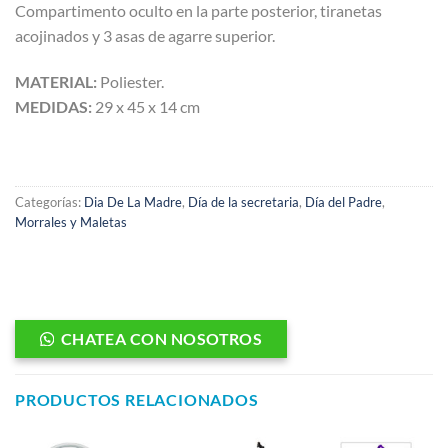
Compartimento oculto en la parte posterior, tiranetas
acojinados y 3 asas de agarre superior.
MATERIAL:
Poliester.
MEDIDAS:
29 x 45 x 14 cm
Categorías:
Dia De La Madre
,
Día de la secretaria
,
Día del Padre
,
Morrales y Maletas
CHATEA CON NOSOTROS
PRODUCTOS RELACIONADOS