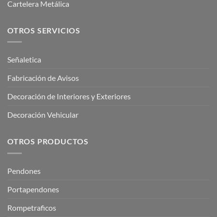
Cartelera Metálica
OTROS SERVICIOS
Señaletica
Fabricación de Avisos
Decoración de Interiores y Exteriores
Decoración Vehicular
OTROS PRODUCTOS
Pendones
Portapendones
Rompetraficos