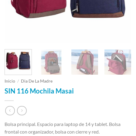
Inicio
/
Dia De La Madre
SIN 116 Mochila Masai
Bolsa principal. Espacio para laptop de 14 y tablet. Bolsa
frontal con organizador, bolsa con cierre y red.