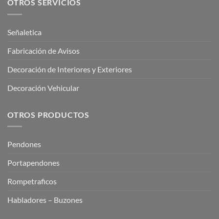
OTROS SERVICIOS
Señaletica
Fabricación de Avisos
Decoración de Interiores y Exteriores
Decoración Vehicular
OTROS PRODUCTOS
Pendones
Portapendones
Rompetraficos
Habladores – Buzones