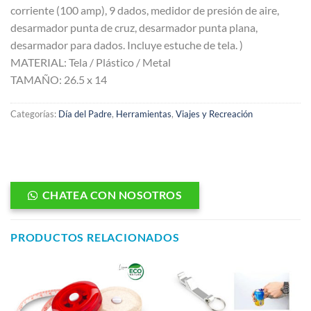
corriente (100 amp), 9 dados, medidor de presión de aire,
desarmador punta de cruz, desarmador punta plana,
desarmador para dados. Incluye estuche de tela. )
MATERIAL: Tela / Plástico / Metal
TAMAÑO: 26.5 x 14
Categorías:
Día del Padre
,
Herramientas
,
Viajes y Recreación
CHATEA CON NOSOTROS
PRODUCTOS RELACIONADOS