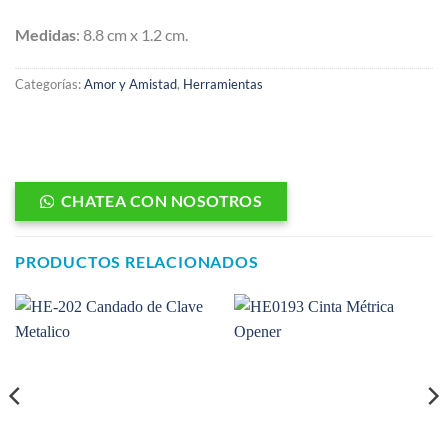
Medidas
: 8.8 cm x 1.2 cm.
Categorías:
Amor y Amistad
,
Herramientas
CHATEA CON NOSOTROS
PRODUCTOS RELACIONADOS