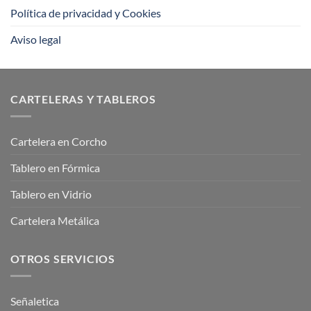
Política de privacidad y Cookies
Aviso legal
CARTELERAS Y TABLEROS
Cartelera en Corcho
Tablero en Fórmica
Tablero en Vidrio
Cartelera Metálica
OTROS SERVICIOS
Señaletica