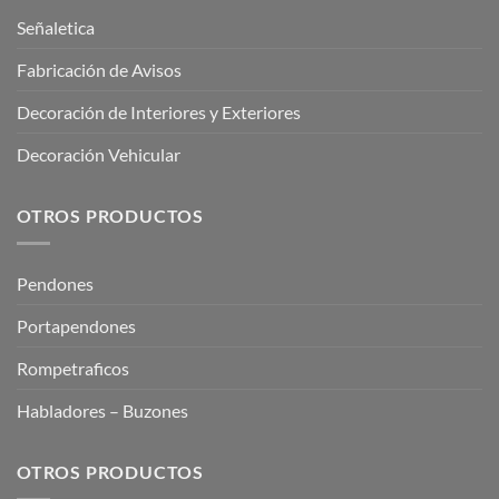
Señaletica
Fabricación de Avisos
Decoración de Interiores y Exteriores
Decoración Vehicular
OTROS PRODUCTOS
Pendones
Portapendones
Rompetraficos
Habladores – Buzones
OTROS PRODUCTOS