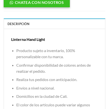
CHATEA CON NOSOTROS
DESCRIPCIÓN
Linterna Hand Light
Producto sujeto a inventario, 100%
personalizable con tu marca.
Confirmar disponibilidad de colores antes de
realizar el pedido.
Realiza tus pedidos con anticipación.
Envíos a nivel nacional.
Domicilios en la ciudad de Cali.
El color de los artículos puede variar algunos