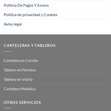
Política De Pagos Y Envios
Política de privacidad y Cookies
Aviso legal
CARTELERAS Y TABLEROS
Cartelera en Corcho
Tablero en Fórmica
Tablero en Vidrio
Cartelera Metálica
OTROS SERVICIOS