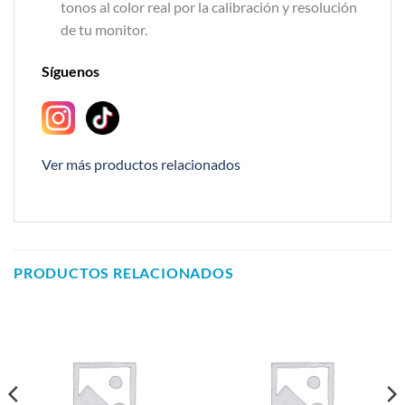
tonos al color real por la calibración y resolución
de tu monitor.
Síguenos
Ver más productos relacionados
PRODUCTOS RELACIONADOS