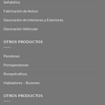
Señaletica
Fabricación de Avisos
Decoración de Interiores y Exteriores
Decoración Vehicular
OTROS PRODUCTOS
Pendones
Portapendones
Rompetraficos
Habladores – Buzones
OTROS PRODUCTOS