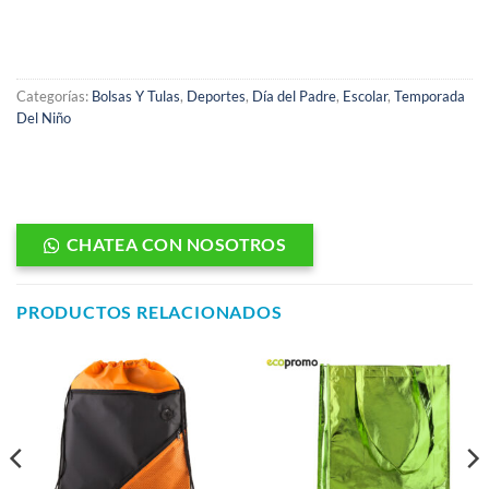
Categorías:
Bolsas Y Tulas
,
Deportes
,
Día del Padre
,
Escolar
,
Temporada
Del Niño
CHATEA CON NOSOTROS
PRODUCTOS RELACIONADOS