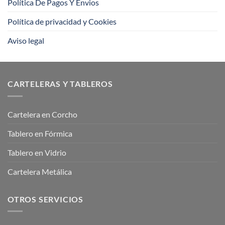
Política De Pagos Y Envios
Política de privacidad y Cookies
Aviso legal
CARTELERAS Y TABLEROS
Cartelera en Corcho
Tablero en Fórmica
Tablero en Vidrio
Cartelera Metálica
OTROS SERVICIOS