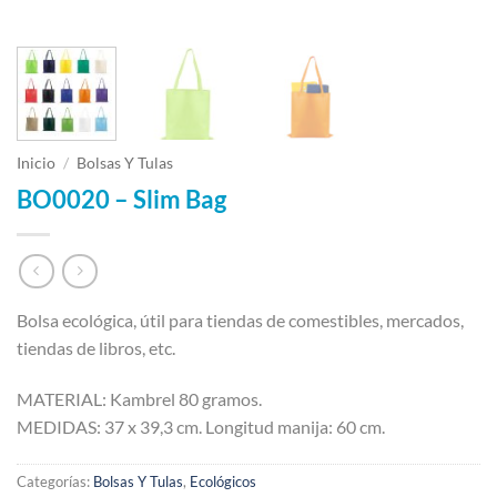
Inicio
/
Bolsas Y Tulas
BO0020 – Slim Bag
Bolsa ecológica, útil para tiendas de comestibles, mercados,
tiendas de libros, etc.
MATERIAL: Kambrel 80 gramos.
MEDIDAS: 37 x 39,3 cm. Longitud manija: 60 cm.
Categorías:
Bolsas Y Tulas
,
Ecológicos