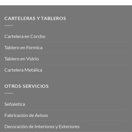
CARTELERAS Y TABLEROS
Cartelera en Corcho
Tablero en Fórmica
Tablero en Vidrio
Cartelera Metálica
OTROS SERVICIOS
Señaletica
Fabricación de Avisos
Decoración de Interiores y Exteriores