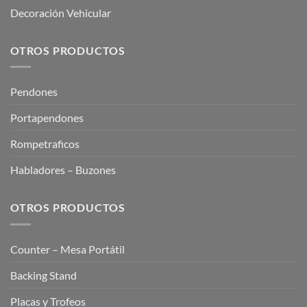
Decoración Vehicular
OTROS PRODUCTOS
Pendones
Portapendones
Rompetraficos
Habladores – Buzones
OTROS PRODUCTOS
Counter – Mesa Portátil
Backing Stand
Placas y Trofeos