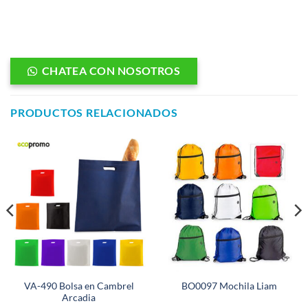
CHATEA CON NOSOTROS
PRODUCTOS RELACIONADOS
VA-490 Bolsa en Cambrel
BO0097 Mochila Liam
Arcadia