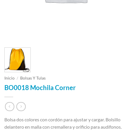
Inicio
/
Bolsas Y Tulas
BO0018 Mochila Corner
Bolsa dos colores con cordón para ajustar y cargar. Bolsillo
delantero en malla con cremallera y orificio para audífonos.