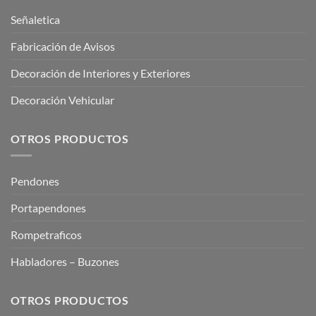
Señaletica
Fabricación de Avisos
Decoración de Interiores y Exteriores
Decoración Vehicular
OTROS PRODUCTOS
Pendones
Portapendones
Rompetraficos
Habladores – Buzones
OTROS PRODUCTOS