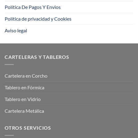
Política De Pagos Y Envios
Política de privacidad y Cookies
Aviso legal
CARTELERAS Y TABLEROS
Cartelera en Corcho
Tablero en Fórmica
Tablero en Vidrio
Cartelera Metálica
OTROS SERVICIOS