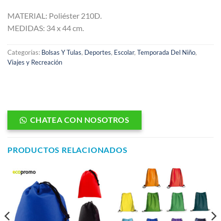
MATERIAL: Poliéster 210D.
MEDIDAS: 34 x 44 cm.
Categorías:
Bolsas Y Tulas
,
Deportes
,
Escolar
,
Temporada Del Niño
,
Viajes y Recreación
CHATEA CON NOSOTROS
PRODUCTOS RELACIONADOS