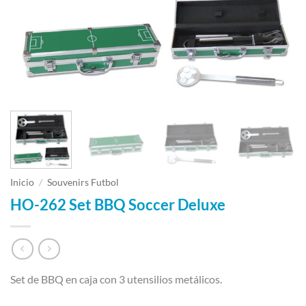
Inicio
/
Souvenirs Futbol
HO-262 Set BBQ Soccer Deluxe
Set de BBQ en caja con 3 utensilios metálicos.