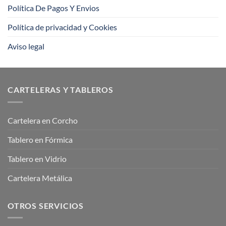
Política De Pagos Y Envios
Política de privacidad y Cookies
Aviso legal
CARTELERAS Y TABLEROS
Cartelera en Corcho
Tablero en Fórmica
Tablero en Vidrio
Cartelera Metálica
OTROS SERVICIOS