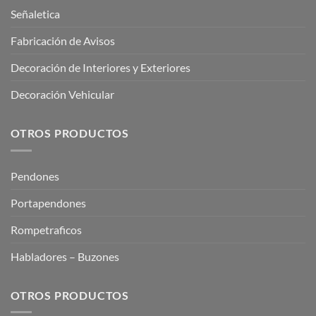
Señaletica
Fabricación de Avisos
Decoración de Interiores y Exteriores
Decoración Vehicular
OTROS PRODUCTOS
Pendones
Portapendones
Rompetraficos
Habladores – Buzones
OTROS PRODUCTOS