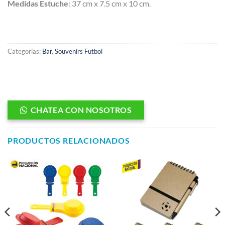
Medidas Estuche
: 37 cm x 7.5 cm x 10 cm.
Categorías:
Bar
,
Souvenirs Futbol
CHATEA CON NOSOTROS
PRODUCTOS RELACIONADOS