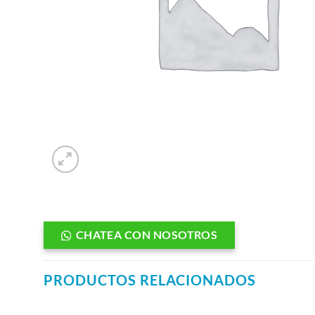
CHATEA CON NOSOTROS
PRODUCTOS RELACIONADOS