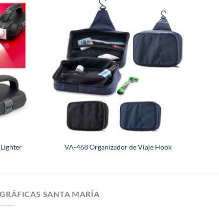
Lighter
VA-468 Organizador de Viaje Hook
GRÁFICAS SANTA MARÍA