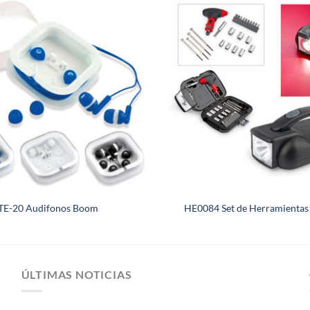
TE-20 Audifonos Boom
HE0084 Set de Herramientas 
ÚLTIMAS NOTICIAS