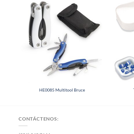
HE0085 Multitool Bruce
CONTÁCTENOS: