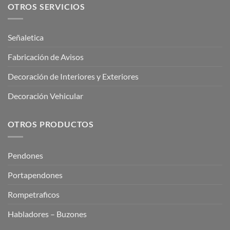
OTROS SERVICIOS
Señaletica
Fabricación de Avisos
Decoración de Interiores y Exteriores
Decoración Vehicular
OTROS PRODUCTOS
Pendones
Portapendones
Rompetraficos
Habladores – Buzones