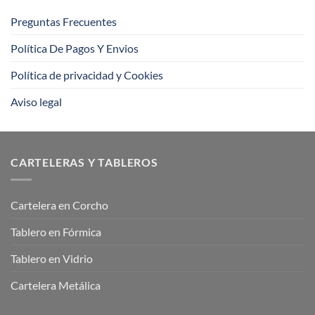
Preguntas Frecuentes
Política De Pagos Y Envios
Política de privacidad y Cookies
Aviso legal
CARTELERAS Y TABLEROS
Cartelera en Corcho
Tablero en Fórmica
Tablero en Vidrio
Cartelera Metálica