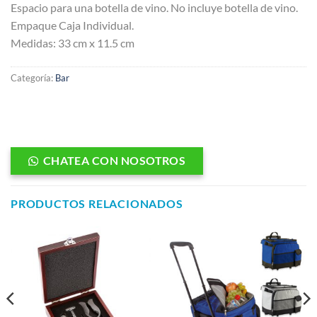
Espacio para una botella de vino. No incluye botella de vino.
Empaque Caja Individual.
Medidas: 33 cm x 11.5 cm
Categoría:
Bar
CHATEA CON NOSOTROS
PRODUCTOS RELACIONADOS