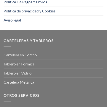
Política De Pagos Y Envios
Política de privacidad y Cookies
Aviso legal
CARTELERAS Y TABLEROS
Cartelera en Corcho
Tablero en Fórmica
Tablero en Vidrio
Cartelera Metálica
OTROS SERVICIOS