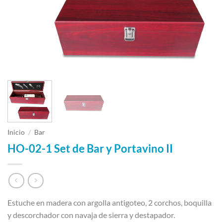
Inicio
/
Bar
HO-02-1 Set de Bar y Portavino II
Estuche en madera con argolla antigoteo, 2 corchos, boquilla
y descorchador con navaja de sierra y destapador.