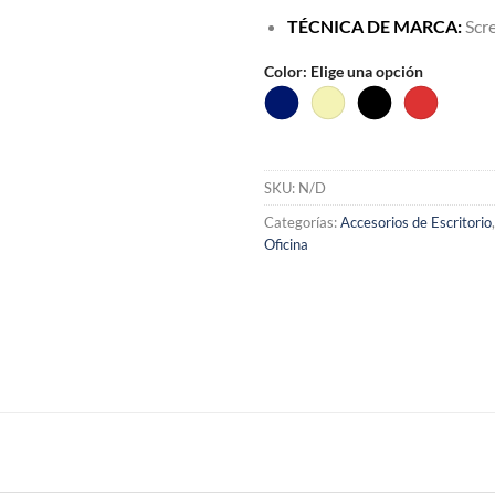
TÉCNICA DE MARCA:
Scre
Color
:
Elige una opción
SKU:
N/D
Categorías:
Accesorios de Escritorio
Oficina