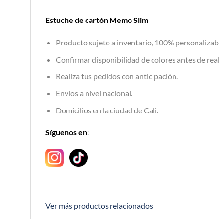
Estuche de cartón Memo Slim
Producto sujeto a inventario, 100% personalizab
Confirmar disponibilidad de colores antes de real
Realiza tus pedidos con anticipación.
Envíos a nivel nacional.
Domicilios en la ciudad de Cali.
Síguenos en:
Ver más productos relacionados