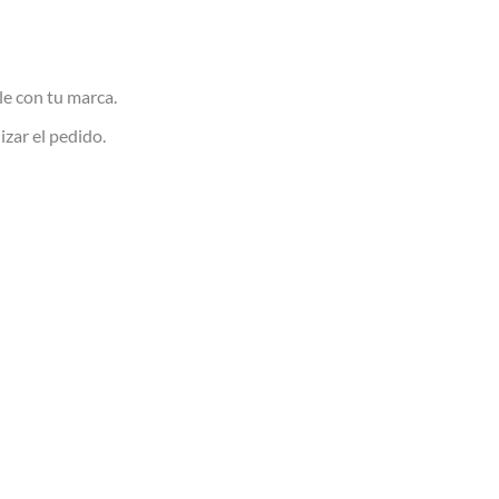
le con tu marca.
izar el pedido.