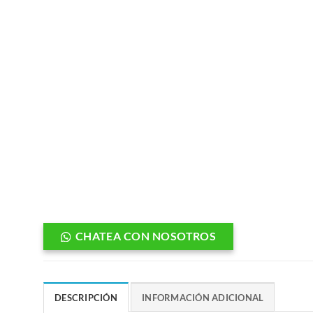
CHATEA CON NOSOTROS
DESCRIPCIÓN
INFORMACIÓN ADICIONAL