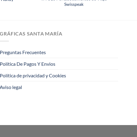
Swisspeak
GRÁFICAS SANTA MARÍA
Preguntas Frecuentes
Política De Pagos Y Envios
Política de privacidad y Cookies
Aviso legal