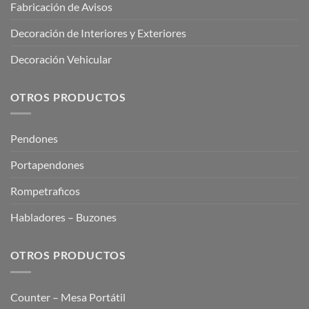
Fabricación de Avisos
Decoración de Interiores y Exteriores
Decoración Vehicular
OTROS PRODUCTOS
Pendones
Portapendones
Rompetraficos
Habladores – Buzones
OTROS PRODUCTOS
Counter – Mesa Portátil