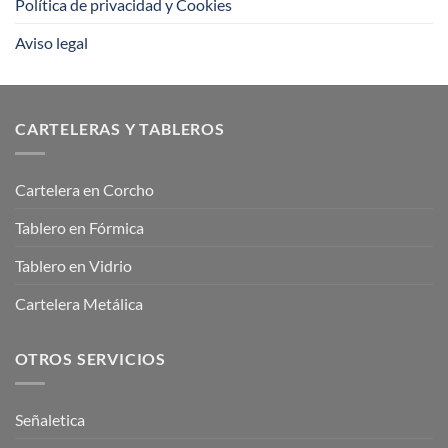
Política de privacidad y Cookies
Aviso legal
CARTELERAS Y TABLEROS
Cartelera en Corcho
Tablero en Fórmica
Tablero en Vidrio
Cartelera Metálica
OTROS SERVICIOS
Señaletica