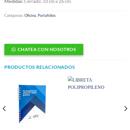
Medidas:
Cerrado: 33 cm x 26 cm.
Categorías:
Oficina
,
Portafolios
CHATEA CON NOSOTROS
PRODUCTOS RELACIONADOS