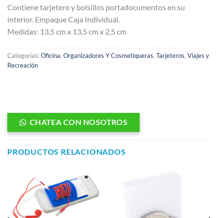
Contiene tarjetero y bolsillos portadocumentos en su
interior. Empaque Caja Individual.
Medidas: 13,5 cm x 13,5 cm x 2,5 cm
Categorías:
Oficina
,
Organizadores Y Cosmetiqueras
,
Tarjeteros
,
Viajes y
Recreación
CHATEA CON NOSOTROS
PRODUCTOS RELACIONADOS