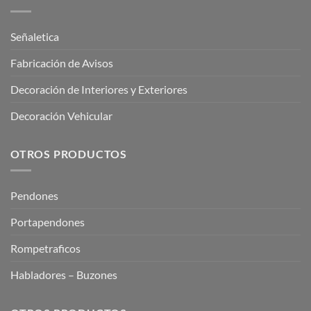
Señaletica
Fabricación de Avisos
Decoración de Interiores y Exteriores
Decoración Vehicular
OTROS PRODUCTOS
Pendones
Portapendones
Rompetraficos
Habladores – Buzones