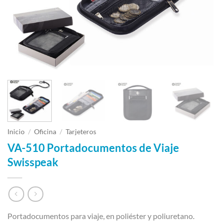
Inicio
/
Oficina
/
Tarjeteros
VA-510 Portadocumentos de Viaje
Swisspeak
Portadocumentos para viaje, en poliéster y poliuretano.