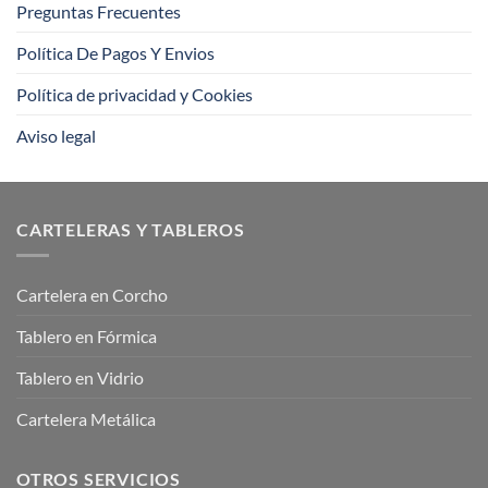
Preguntas Frecuentes
Política De Pagos Y Envios
Política de privacidad y Cookies
Aviso legal
CARTELERAS Y TABLEROS
Cartelera en Corcho
Tablero en Fórmica
Tablero en Vidrio
Cartelera Metálica
OTROS SERVICIOS