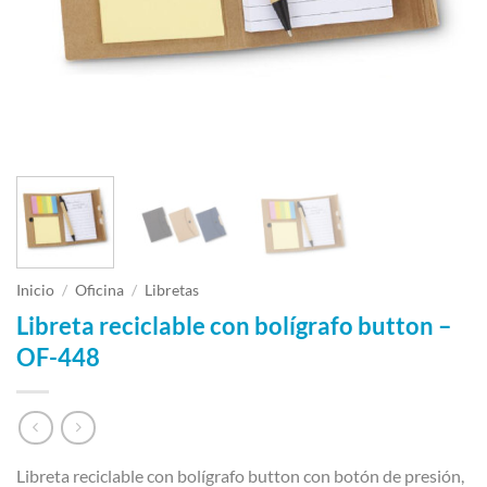
Inicio
/
Oficina
/
Libretas
Libreta reciclable con bolígrafo button –
OF-448
Libreta reciclable con bolígrafo button con botón de presión,