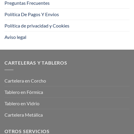
Preguntas Frecuentes
Política De Pagos Y Envios
Política de privacidad y Cookies
Aviso legal
CARTELERAS Y TABLEROS
Cartelera en Corcho
Tablero en Fórmica
Tablero en Vidrio
Cartelera Metálica
OTROS SERVICIOS