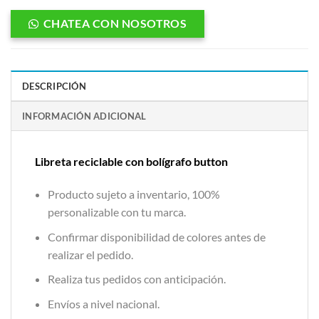
CHATEA CON NOSOTROS
DESCRIPCIÓN
INFORMACIÓN ADICIONAL
Libreta reciclable con bolígrafo button
Producto sujeto a inventario, 100%
personalizable con tu marca.
Confirmar disponibilidad de colores antes de
realizar el pedido.
Realiza tus pedidos con anticipación.
Envíos a nivel nacional.