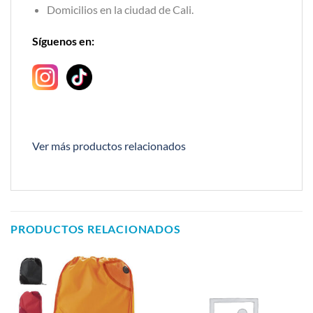
Domicilios en la ciudad de Cali.
Síguenos en:
Ver más productos relacionados
PRODUCTOS RELACIONADOS