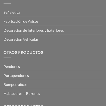
Señaletica
Fabricación de Avisos
Decoración de Interiores y Exteriores
Decoración Vehicular
OTROS PRODUCTOS
Pendones
Portapendones
Rompetraficos
Habladores – Buzones