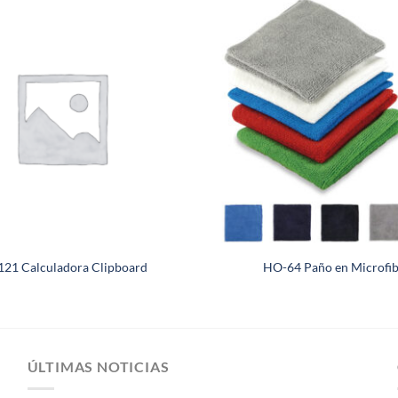
21 Calculadora Clipboard
HO-64 Paño en Microfi
ÚLTIMAS NOTICIAS