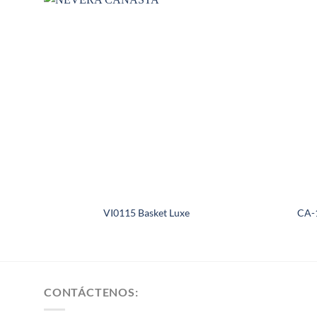
VI0115 Basket Luxe
CA-1
CONTÁCTENOS: