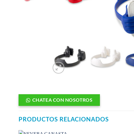
CHATEA CON NOSOTROS
PRODUCTOS RELACIONADOS