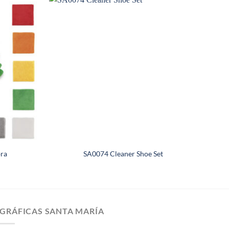
bra
SA0074 Cleaner Shoe Set
GRÁFICAS SANTA MARÍA