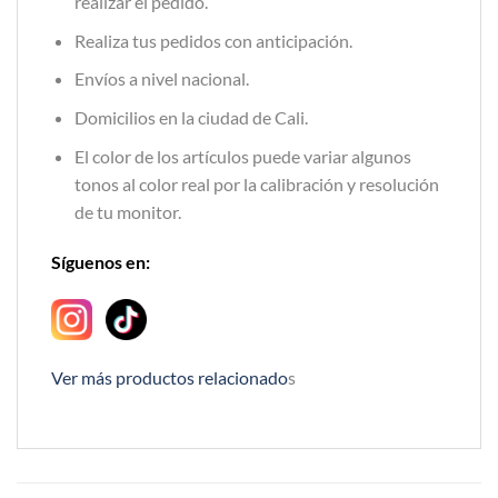
realizar el pedido.
Realiza tus pedidos con anticipación.
Envíos a nivel nacional.
Domicilios en la ciudad de Cali.
El color de los artículos puede variar algunos
tonos al color real por la calibración y resolución
de tu monitor.
Síguenos en:
Ver más productos relacionado
s