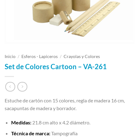
Inicio
/
Esferos - Lapiceros
/
Crayolas y Colores
Set de Colores Cartoon – VA-261
Estuche de cartón con 15 colores, regla de madera 16 cm,
sacapuntas de madera y borrador.
Medidas:
21.8 cm alto x 4.2 diámetro.
Técnica de marca:
Tampografía