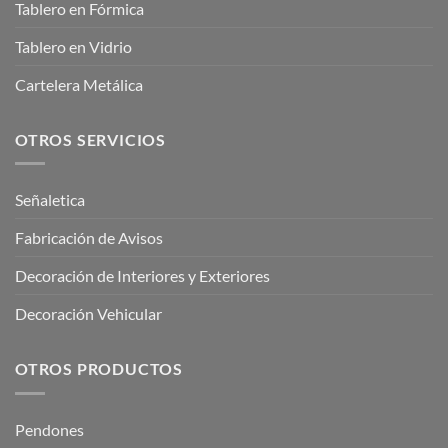
Tablero en Fórmica
Tablero en Vidrio
Cartelera Metálica
OTROS SERVICIOS
Señaletica
Fabricación de Avisos
Decoración de Interiores y Exteriores
Decoración Vehicular
OTROS PRODUCTOS
Pendones