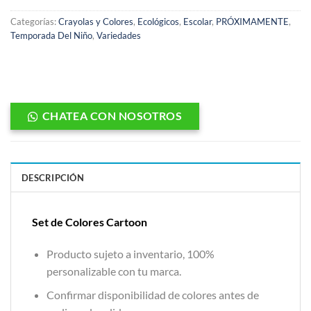
Categorías:
Crayolas y Colores
,
Ecológicos
,
Escolar
,
PRÓXIMAMENTE
,
Temporada Del Niño
,
Variedades
CHATEA CON NOSOTROS
DESCRIPCIÓN
Set de Colores Cartoon
Producto sujeto a inventario, 100%
personalizable con tu marca.
Confirmar disponibilidad de colores antes de