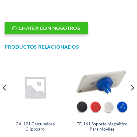
CHATEA CON NOSOTROS
PRODUCTOS RELACIONADOS
CA-121 Calculadora
TE-161 Soporte Magnético
Clipboard
Para Moviles