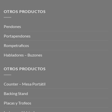
OTROS PRODUCTOS
Pendones
Portapendones
Rompetraficos
Habladores – Buzones
OTROS PRODUCTOS
Counter – Mesa Portátil
Backing Stand
Placas y Trofeos