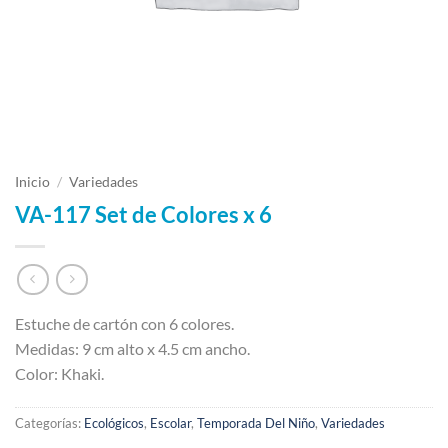
Inicio
/
Variedades
VA-117 Set de Colores x 6
Estuche de cartón con 6 colores.
Medidas: 9 cm alto x 4.5 cm ancho.
Color: Khaki.
Categorías:
Ecológicos
,
Escolar
,
Temporada Del Niño
,
Variedades