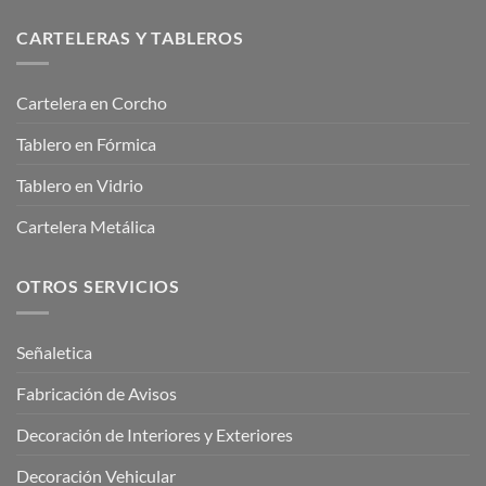
CARTELERAS Y TABLEROS
Cartelera en Corcho
Tablero en Fórmica
Tablero en Vidrio
Cartelera Metálica
OTROS SERVICIOS
Señaletica
Fabricación de Avisos
Decoración de Interiores y Exteriores
Decoración Vehicular