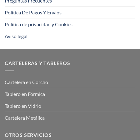
Preguntas Frecuentes
Política De Pagos Y Envios
Política de privacidad y Cookies
Aviso legal
CARTELERAS Y TABLEROS
Cartelera en Corcho
Tablero en Fórmica
Tablero en Vidrio
Cartelera Metálica
OTROS SERVICIOS