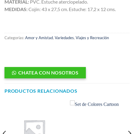
MATERIAL:
PVC. Estuche aterciopelado.
MEDIDAS:
Cojín: 43 x 27,5 cm. Estuche: 17,2 x 12 cms.
Categorías:
Amor y Amistad
,
Variedades
,
Viajes y Recreación
CHATEA CON NOSOTROS
PRODUCTOS RELACIONADOS