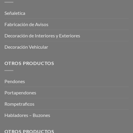
Señaletica
Fabricación de Avisos
Decoración de Interiores y Exteriores
Decoración Vehicular
OTROS PRODUCTOS
Pendones
Portapendones
Rompetraficos
Habladores – Buzones
OTROS PRODUCTOS