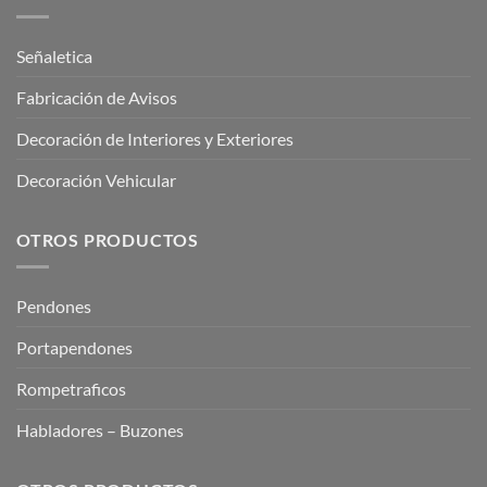
Señaletica
Fabricación de Avisos
Decoración de Interiores y Exteriores
Decoración Vehicular
OTROS PRODUCTOS
Pendones
Portapendones
Rompetraficos
Habladores – Buzones