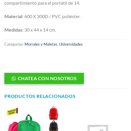
compartimiento para el portátil de 14.
Material:
600 X 300D / PVC poliéster.
Medidas:
30 x 44 x 14 cm.
Categorías:
Morrales y Maletas
,
Universidades
CHATEA CON NOSOTROS
PRODUCTOS RELACIONADOS