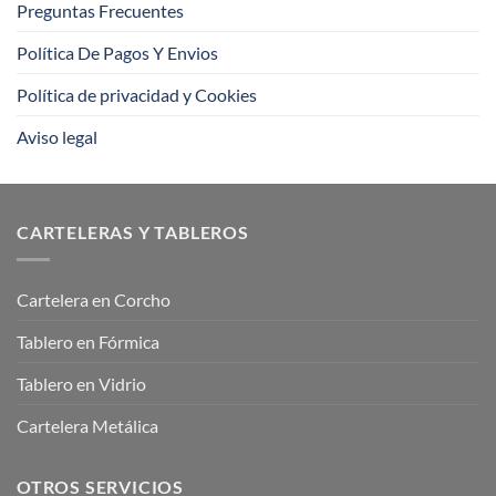
Preguntas Frecuentes
Política De Pagos Y Envios
Política de privacidad y Cookies
Aviso legal
CARTELERAS Y TABLEROS
Cartelera en Corcho
Tablero en Fórmica
Tablero en Vidrio
Cartelera Metálica
OTROS SERVICIOS