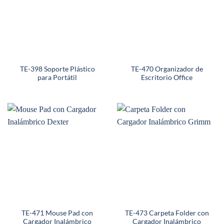
TE-398 Soporte Plástico
TE-470 Organizador de
para Portátil
Escritorio Office
TE-471 Mouse Pad con
TE-473 Carpeta Folder con
Cargador Inalámbrico
Cargador Inalámbrico