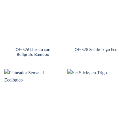
OF-576 Libreta con
OF-578 Set de Trigo Eco
Bolígrafo Bamboo