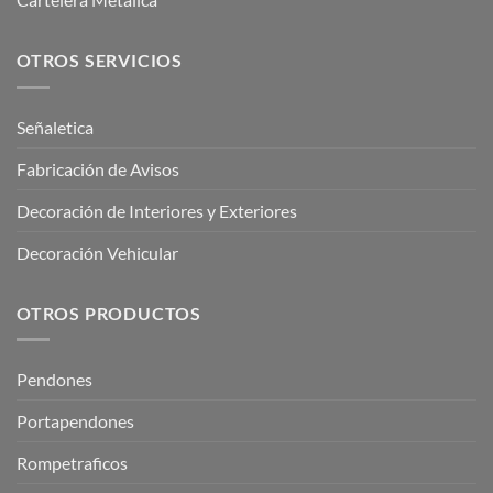
OTROS SERVICIOS
Señaletica
Fabricación de Avisos
Decoración de Interiores y Exteriores
Decoración Vehicular
OTROS PRODUCTOS
Pendones
Portapendones
Rompetraficos