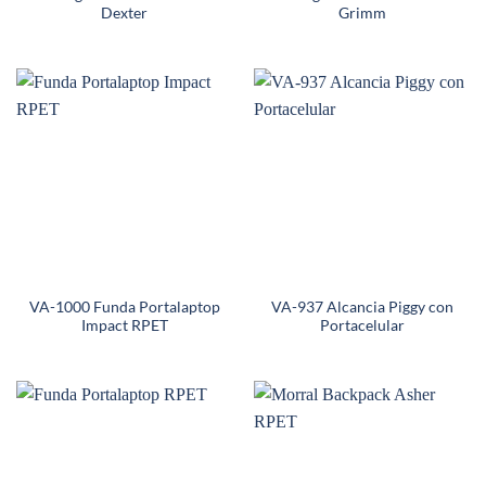
Dexter
Grimm
VA-1000 Funda Portalaptop
VA-937 Alcancia Piggy con
Impact RPET
Portacelular