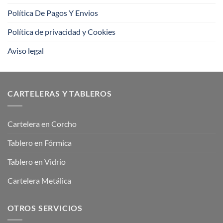
Política De Pagos Y Envios
Política de privacidad y Cookies
Aviso legal
CARTELERAS Y TABLEROS
Cartelera en Corcho
Tablero en Fórmica
Tablero en Vidrio
Cartelera Metálica
OTROS SERVICIOS