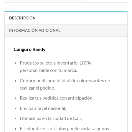
DESCRIPCIÓN
INFORMACIÓN ADICIONAL
Canguro Randy
Producto sujeto a inventario, 100%
personalizable con tu marca.
Confirmar disponibilidad de colores antes de
realizar el pedido.
Realiza tus pedidos con anticipación.
Envíos a nivel nacional.
Domicilios en la ciudad de Cali.
El color de los artículos puede variar algunos