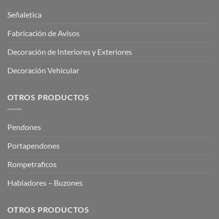
Señaletica
Fabricación de Avisos
Decoración de Interiores y Exteriores
Decoración Vehicular
OTROS PRODUCTOS
Pendones
Portapendones
Rompetraficos
Habladores – Buzones
OTROS PRODUCTOS