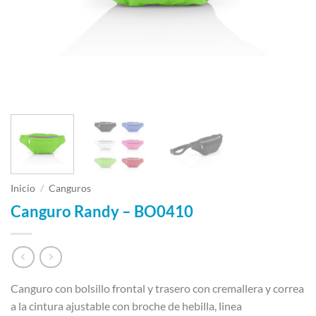
Inicio
/
Canguros
Canguro Randy – BO0410
Canguro con bolsillo frontal y trasero con cremallera y correa
a la cintura ajustable con broche de hebilla, linea