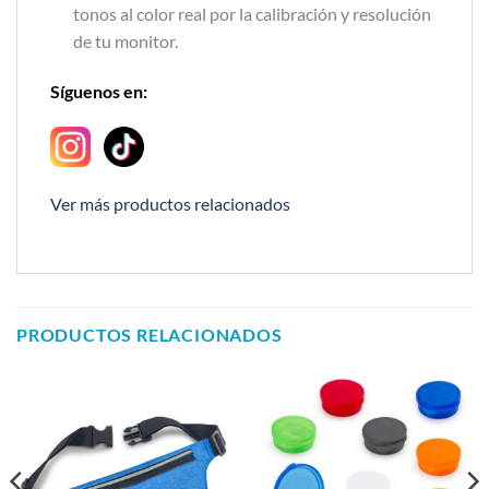
tonos al color real por la calibración y resolución
de tu monitor.
Síguenos en:
Ver más productos relacionados
PRODUCTOS RELACIONADOS