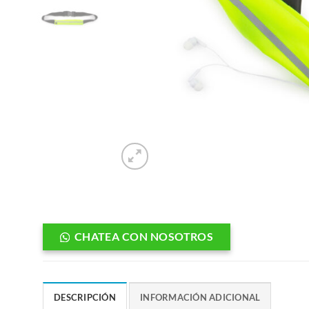
CHATEA CON NOSOTROS
DESCRIPCIÓN
INFORMACIÓN ADICIONAL