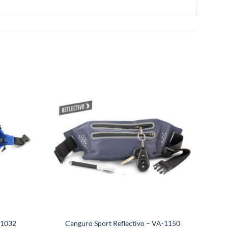
-1032
Canguro Sport Reflectivo – VA-1150