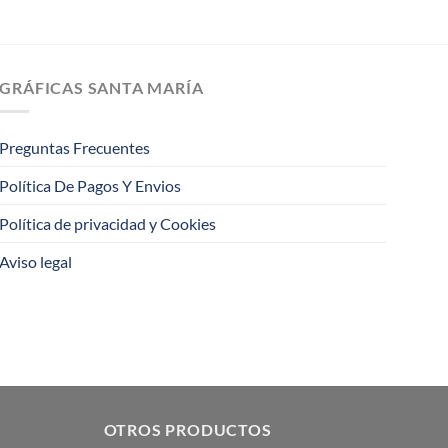
GRÁFICAS SANTA MARÍA
Preguntas Frecuentes
Política De Pagos Y Envios
Política de privacidad y Cookies
Aviso legal
OTROS PRODUCTOS