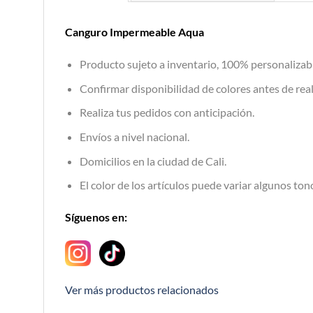
Canguro Impermeable Aqua
Producto sujeto a inventario, 100% personalizab
Confirmar disponibilidad de colores antes de real
Realiza tus pedidos con anticipación.
Envíos a nivel nacional.
Domicilios en la ciudad de Cali.
El color de los artículos puede variar algunos tono
Síguenos en:
Ver más productos relacionados