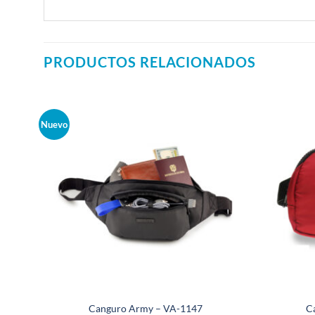
PRODUCTOS RELACIONADOS
Nuevo
Canguro Army – VA-1147
C