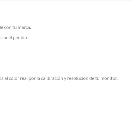
le con tu marca.
izar el pedido.
s al color real por la calibración y resolución de tu monitor.