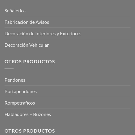
Señaletica
Fabricación de Avisos
Decoración de Interiores y Exteriores
Decoración Vehicular
OTROS PRODUCTOS
Pendones
Portapendones
Rompetraficos
Habladores – Buzones
OTROS PRODUCTOS