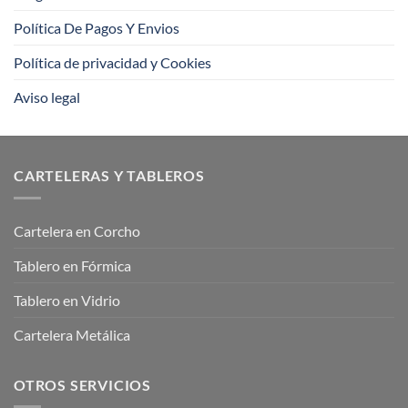
Política De Pagos Y Envios
Política de privacidad y Cookies
Aviso legal
CARTELERAS Y TABLEROS
Cartelera en Corcho
Tablero en Fórmica
Tablero en Vidrio
Cartelera Metálica
OTROS SERVICIOS