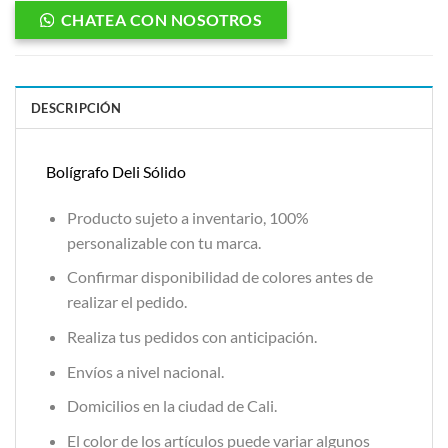
CHATEA CON NOSOTROS
DESCRIPCIÓN
Bolígrafo Deli Sólido
Producto sujeto a inventario, 100%
personalizable con tu marca.
Confirmar disponibilidad de colores antes de
realizar el pedido.
Realiza tus pedidos con anticipación.
Envíos a nivel nacional.
Domicilios en la ciudad de Cali.
El color de los artículos puede variar algunos