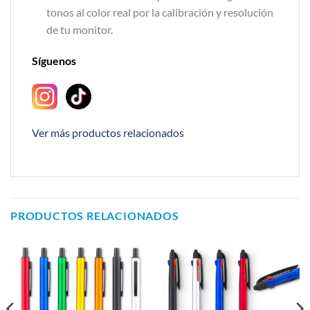
tonos al color real por la calibración y resolución
de tu monitor.
Síguenos
Ver más productos relacionados
PRODUCTOS RELACIONADOS