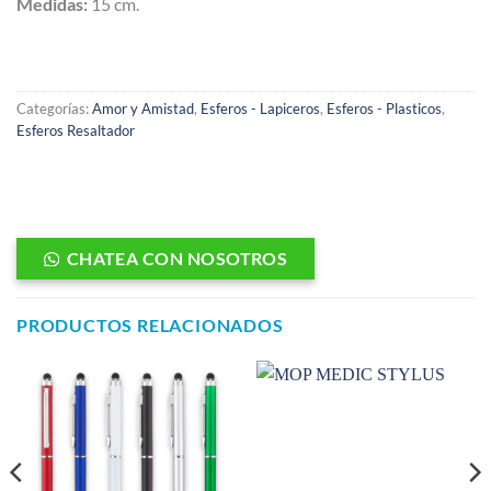
Medidas:
15 cm.
Categorías:
Amor y Amistad
,
Esferos - Lapiceros
,
Esferos - Plasticos
,
Esferos Resaltador
CHATEA CON NOSOTROS
PRODUCTOS RELACIONADOS