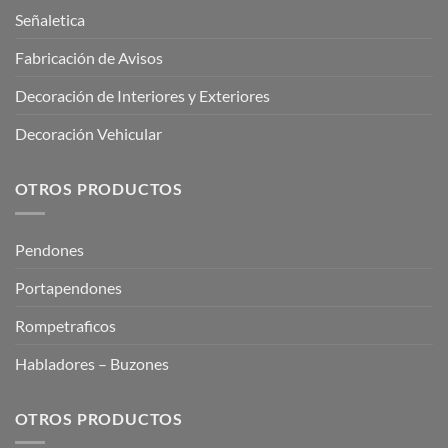
Señaletica
Fabricación de Avisos
Decoración de Interiores y Exteriores
Decoración Vehicular
OTROS PRODUCTOS
Pendones
Portapendones
Rompetraficos
Habladores – Buzones
OTROS PRODUCTOS