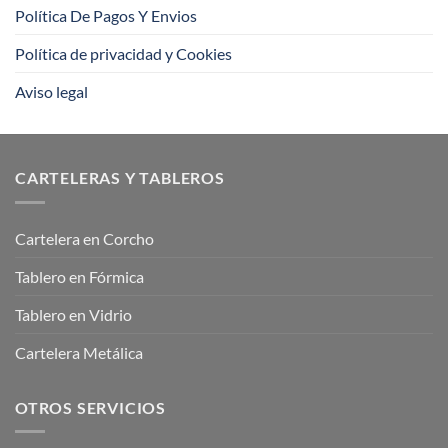
Política De Pagos Y Envios
Política de privacidad y Cookies
Aviso legal
CARTELERAS Y TABLEROS
Cartelera en Corcho
Tablero en Fórmica
Tablero en Vidrio
Cartelera Metálica
OTROS SERVICIOS