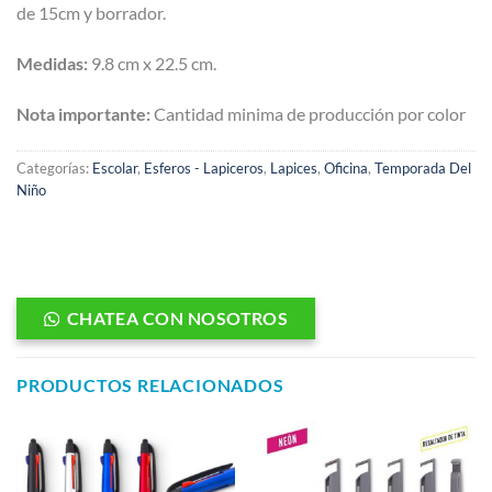
de 15cm y borrador.
Medidas:
9.8 cm x 22.5 cm.
Nota importante:
Cantidad minima de producción por color
Categorías:
Escolar
,
Esferos - Lapiceros
,
Lapices
,
Oficina
,
Temporada Del
Niño
CHATEA CON NOSOTROS
PRODUCTOS RELACIONADOS