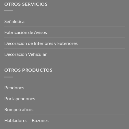
OTROS SERVICIOS
Señaletica
Fabricación de Avisos
Decoración de Interiores y Exteriores
Decoración Vehicular
OTROS PRODUCTOS
Pendones
Portapendones
Rompetraficos
Habladores – Buzones