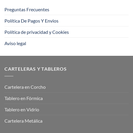
Preguntas Frecuentes
Política De Pagos Y Envios
Política de privacidad y Cookies
Aviso legal
CARTELERAS Y TABLEROS
Cartelera en Corcho
Tablero en Fórmica
Tablero en Vidrio
Cartelera Metálica