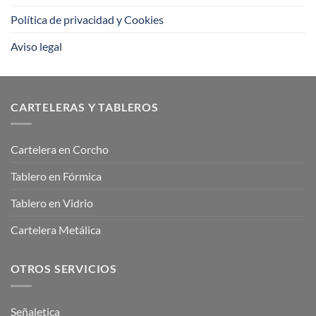
Política de privacidad y Cookies
Aviso legal
CARTELERAS Y TABLEROS
Cartelera en Corcho
Tablero en Fórmica
Tablero en Vidrio
Cartelera Metálica
OTROS SERVICIOS
Señaletica