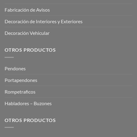
Fabricación de Avisos
Decoración de Interiores y Exteriores
Decoración Vehicular
OTROS PRODUCTOS
Pendones
Portapendones
Rompetraficos
Habladores – Buzones
OTROS PRODUCTOS