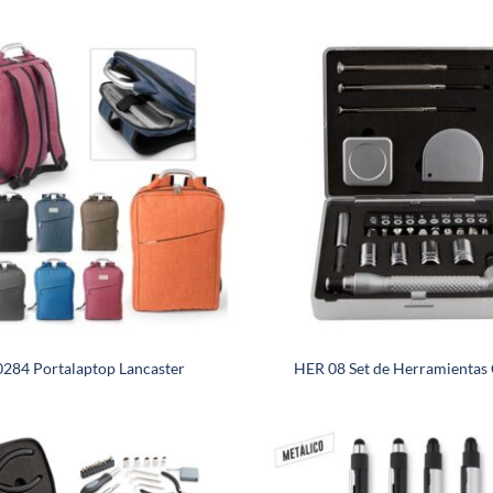
284 Portalaptop Lancaster
HER 08 Set de Herramientas