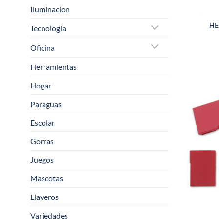
Iluminacion
HE
Tecnología
Oficina
Herramientas
Hogar
Paraguas
Escolar
Gorras
Juegos
Mascotas
Llaveros
Variedades