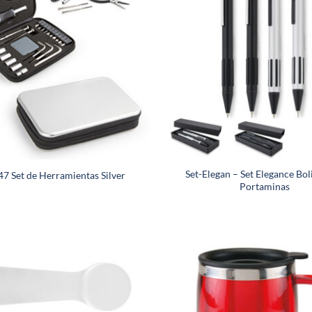
Set-Elegan – Set Elegance Bol
7 Set de Herramientas Silver
Portaminas