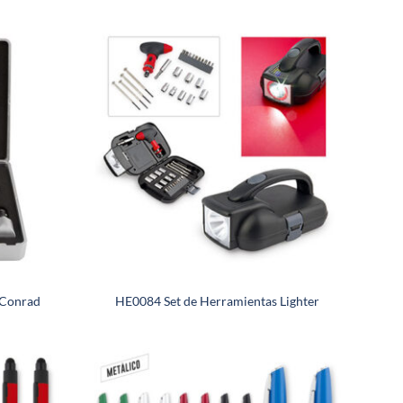
 Conrad
HE0084 Set de Herramientas Lighter