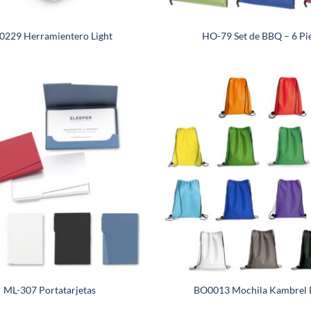
0229 Herramientero Light
HO-79 Set de BBQ – 6 Pi
ML-307 Portatarjetas
BO0013 Mochila Kambrel 