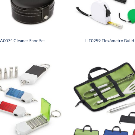
A0074 Cleaner Shoe Set
HE0259 Flexómetro Build