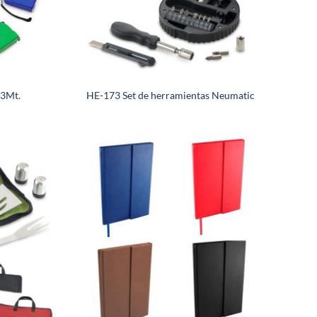
 3Mt.
HE-173 Set de herramientas Neumatic