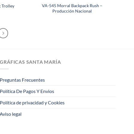
VA-545 Morral Backpack Rush –
 Trolley
Producción Nacional
GRÁFICAS SANTA MARÍA
Preguntas Frecuentes
Política De Pagos Y Envios
Política de privacidad y Cookies
Aviso legal