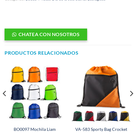
CHATEA CON NOSOTROS
PRODUCTOS RELACIONADOS
BO0097 Mochila Liam
VA-583 Sporty Bag Crocket