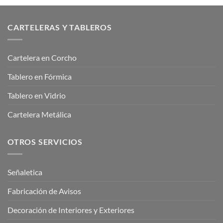
CARTELERAS Y TABLEROS
Cartelera en Corcho
Tablero en Fórmica
Tablero en Vidrio
Cartelera Metálica
OTROS SERVICIOS
Señaletica
Fabricación de Avisos
Decoración de Interiores y Exteriores