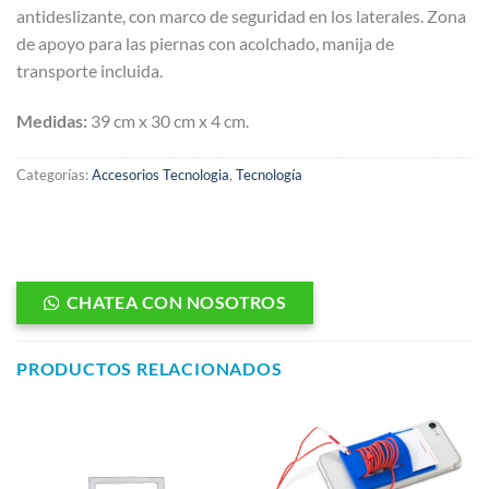
antideslizante, con marco de seguridad en los laterales. Zona
de apoyo para las piernas con acolchado, manija de
transporte incluida.
Medidas:
39 cm x 30 cm x 4 cm.
Categorías:
Accesorios Tecnologia
,
Tecnología
CHATEA CON NOSOTROS
PRODUCTOS RELACIONADOS