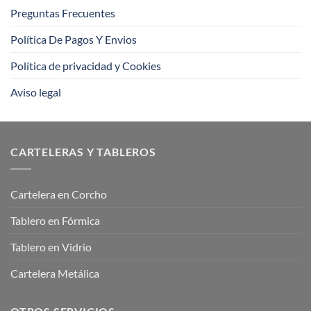
Preguntas Frecuentes
Política De Pagos Y Envios
Política de privacidad y Cookies
Aviso legal
CARTELERAS Y TABLEROS
Cartelera en Corcho
Tablero en Fórmica
Tablero en Vidrio
Cartelera Metálica