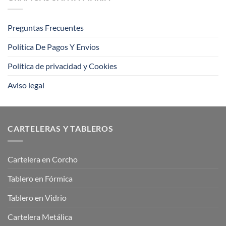
impresión
offset?
Preguntas Frecuentes
Política De Pagos Y Envios
Política de privacidad y Cookies
Aviso legal
CARTELERAS Y TABLEROS
Cartelera en Corcho
Tablero en Fórmica
Tablero en Vidrio
Cartelera Metálica