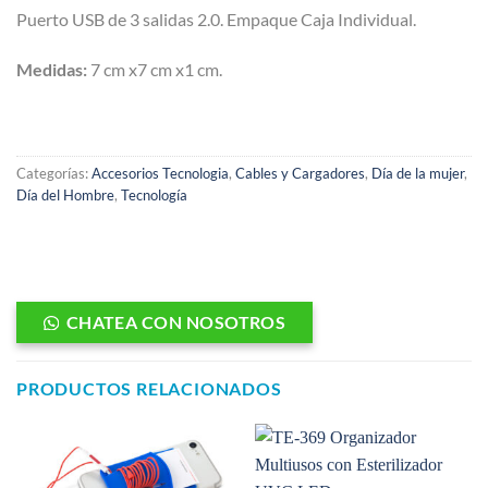
Puerto USB de 3 salidas 2.0. Empaque Caja Individual.
Medidas:
7 cm x7 cm x1 cm.
Categorías:
Accesorios Tecnologia
,
Cables y Cargadores
,
Día de la mujer
,
Día del Hombre
,
Tecnología
CHATEA CON NOSOTROS
PRODUCTOS RELACIONADOS