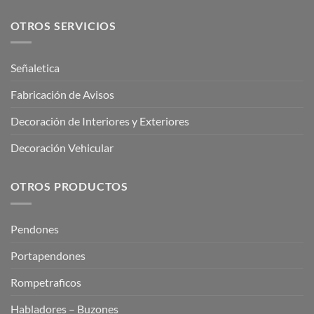
OTROS SERVICIOS
Señaletica
Fabricación de Avisos
Decoración de Interiores y Exteriores
Decoración Vehicular
OTROS PRODUCTOS
Pendones
Portapendones
Rompetraficos
Habladores – Buzones